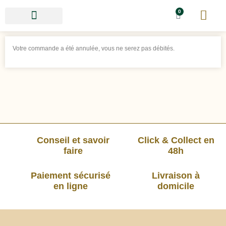
0
Votre commande a été annulée, vous ne serez pas débités.
Conseil et savoir
Click & Collect en
faire
48h
Paiement sécurisé
Livraison à
en ligne
domicile