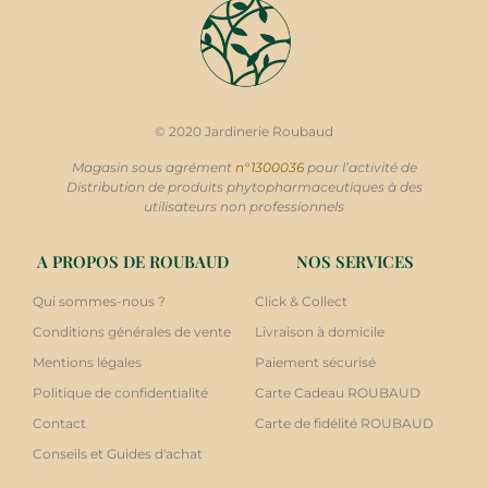
© 2020 Jardinerie Roubaud
Magasin sous agrément
n°1300036
pour l’activité de
Distribution de produits phytopharmaceutiques à des
utilisateurs non professionnels
A PROPOS DE ROUBAUD
NOS SERVICES
Qui sommes-nous ?
Click & Collect
Conditions générales de vente
Livraison à domicile
Mentions légales
Paiement sécurisé
Politique de confidentialité
Carte Cadeau ROUBAUD
Contact
Carte de fidélité ROUBAUD
Conseils et Guides d'achat