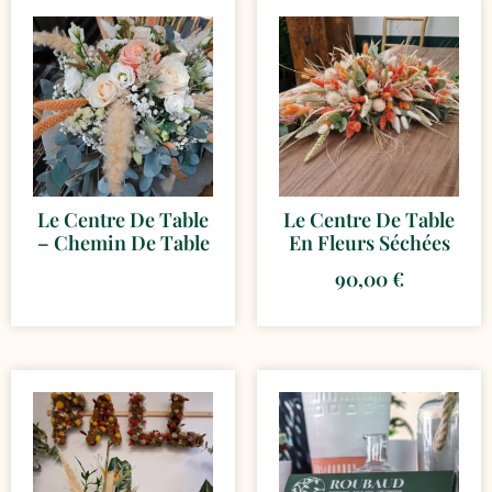
Le Centre De Table
Le Centre De Table
– Chemin De Table
En Fleurs Séchées
90,00
€