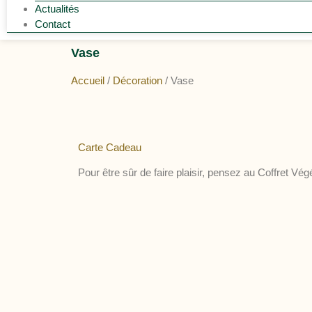
Actualités
Contact
Vase
Accueil
/
Décoration
/ Vase
Carte Cadeau
Pour être sûr de faire plaisir, pensez au Coffret Vé