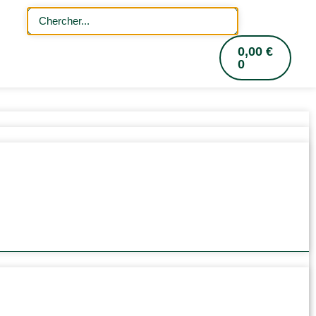
0,00
€
0