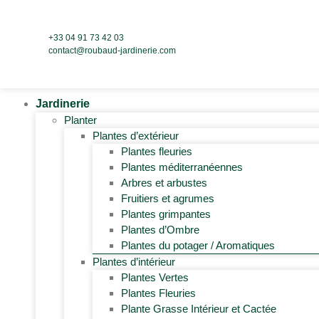
+33 04 91 73 42 03
contact@roubaud-jardinerie.com
Jardinerie
Planter
Plantes d’extérieur
Plantes fleuries
Plantes méditerranéennes
Arbres et arbustes
Fruitiers et agrumes
Plantes grimpantes
Plantes d’Ombre
Plantes du potager / Aromatiques
Plantes d’intérieur
Plantes Vertes
Plantes Fleuries
Plante Grasse Intérieur et Cactée