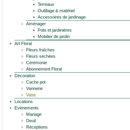
Terreaux
Outillage & matériel
Accessoires de jardinage
Aménager
Pots et jardinières
Mobilier de jardin
Art Floral
Fleurs fraîches
Fleurs séchées
Cérémonie
Abonnement Floral
Décoration
Cache pot
Vannerie
Vase
Locations
Evènements
Mariage
Deuil
Réceptions