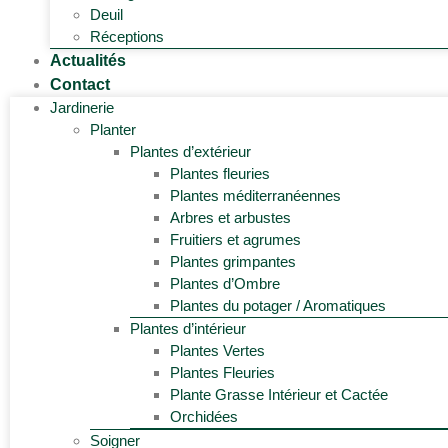
Deuil
Réceptions
Actualités
Contact
Jardinerie
Planter
Plantes d’extérieur
Plantes fleuries
Plantes méditerranéennes
Arbres et arbustes
Fruitiers et agrumes
Plantes grimpantes
Plantes d’Ombre
Plantes du potager / Aromatiques
Plantes d’intérieur
Plantes Vertes
Plantes Fleuries
Plante Grasse Intérieur et Cactée
Orchidées
Soigner