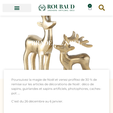
0
BRADERIE NOEL
26 décembre 2023
Poursuivez la magie de Noël et venez profitez de 30 % de
remise sur les articles de décorations de Noël : déco de
sapins, guirlandes et sapins artificiels, photophores, caches-
pot ….
C’est du 26 décembre au 6 janvier.