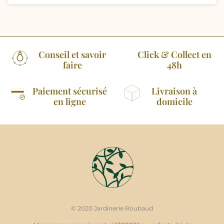
Conseil et savoir
Click & Collect en
faire
48h
Paiement sécurisé
Livraison à
en ligne
domicile
© 2020 Jardinerie Roubaud