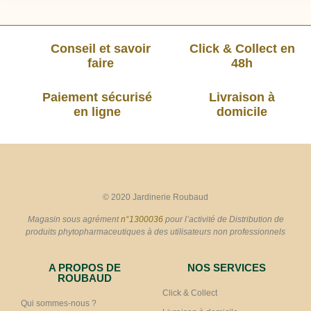
Conseil et savoir
Click & Collect en
faire
48h
Paiement sécurisé
Livraison à
en ligne
domicile
© 2020 Jardinerie Roubaud
Magasin sous agrément
n°1300036
pour l’activité de Distribution de
produits phytopharmaceutiques à des utilisateurs non professionnels
A PROPOS DE
NOS SERVICES
ROUBAUD
Click & Collect
Qui sommes-nous ?