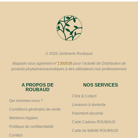
© 2020 Jardinerie Roubaud
Magasin sous agrément
n°1300036
pour l’activité de Distribution de
produits phytopharmaceutiques à des utilisateurs non professionnels
A PROPOS DE
NOS SERVICES
ROUBAUD
Click & Collect
Qui sommes-nous ?
Livraison à domicile
Conditions générales de vente
Paiement sécurisé
Mentions légales
Carte Cadeau ROUBAUD
Politique de confidentialité
Carte de fidélité ROUBAUD
Contact