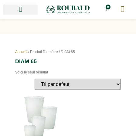
0
Accueil
/ Produit Diamètre / DIAM 65
DIAM 65
Voici le seul résultat