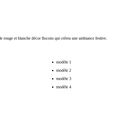
le rouge et blanche décor flocons qui créera une ambiance festive.
modèle 1
modèle 2
modèle 3
modèle 4