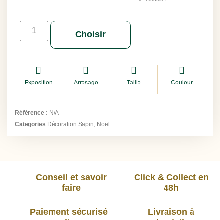
Choisir
Exposition
Arrosage
Taille
Couleur
Référence :
N/A
Categories
Décoration Sapin
,
Noël
Conseil et savoir
Click & Collect en
faire
48h
Paiement sécurisé
Livraison à