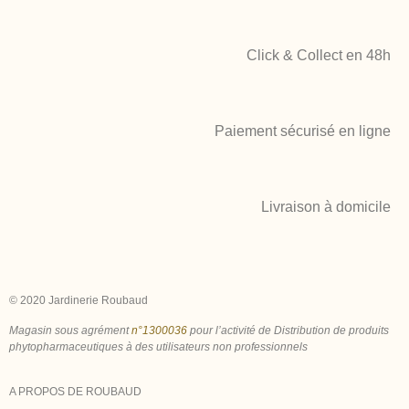
Click & Collect en 48h
Paiement sécurisé en ligne
Livraison à domicile
© 2020 Jardinerie Roubaud
Magasin sous agrément
n°1300036
pour l’activité de Distribution de produits
phytopharmaceutiques à des utilisateurs non professionnels
A PROPOS DE ROUBAUD