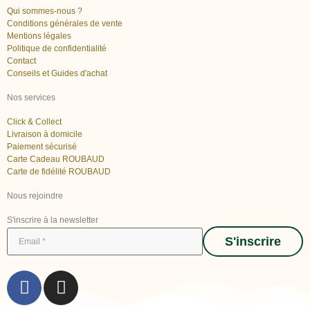
Qui sommes-nous ?
Conditions générales de vente
Mentions légales
Politique de confidentialité
Contact
Conseils et Guides d'achat
Nos services
Click & Collect
Livraison à domicile
Paiement sécurisé
Carte Cadeau ROUBAUD
Carte de fidélité ROUBAUD
Nous rejoindre
S'inscrire à la newsletter
S'inscrire