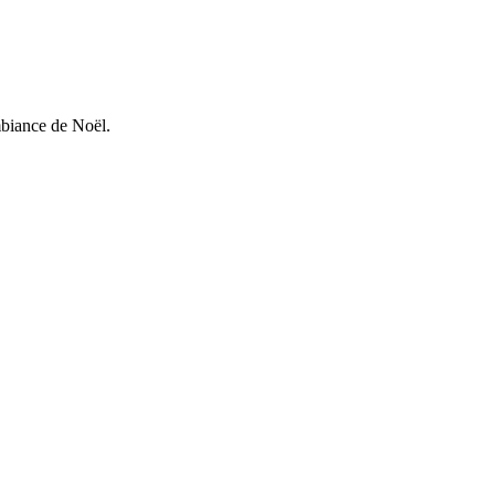
mbiance de Noël.