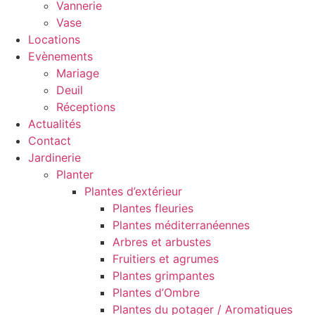
Vannerie
Vase
Locations
Evènements
Mariage
Deuil
Réceptions
Actualités
Contact
Jardinerie
Planter
Plantes d’extérieur
Plantes fleuries
Plantes méditerranéennes
Arbres et arbustes
Fruitiers et agrumes
Plantes grimpantes
Plantes d’Ombre
Plantes du potager / Aromatiques