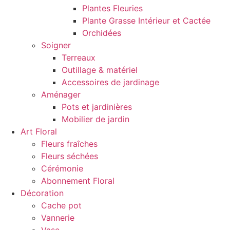
Plantes Fleuries
Plante Grasse Intérieur et Cactée
Orchidées
Soigner
Terreaux
Outillage & matériel
Accessoires de jardinage
Aménager
Pots et jardinières
Mobilier de jardin
Art Floral
Fleurs fraîches
Fleurs séchées
Cérémonie
Abonnement Floral
Décoration
Cache pot
Vannerie