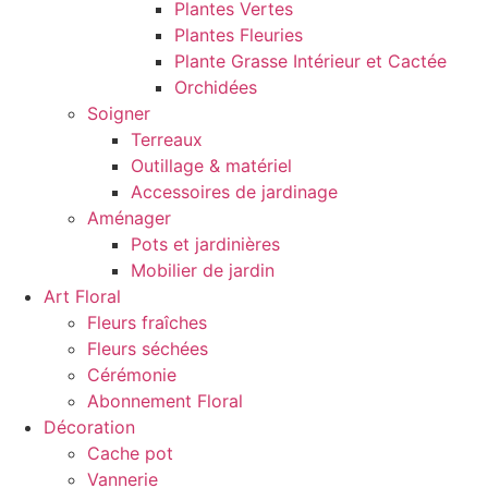
Plantes Vertes
Plantes Fleuries
Plante Grasse Intérieur et Cactée
Orchidées
Soigner
Terreaux
Outillage & matériel
Accessoires de jardinage
Aménager
Pots et jardinières
Mobilier de jardin
Art Floral
Fleurs fraîches
Fleurs séchées
Cérémonie
Abonnement Floral
Décoration
Cache pot
Vannerie