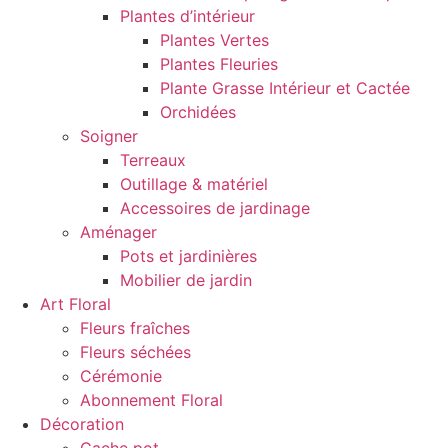
Plantes d’intérieur
Plantes Vertes
Plantes Fleuries
Plante Grasse Intérieur et Cactée
Orchidées
Soigner
Terreaux
Outillage & matériel
Accessoires de jardinage
Aménager
Pots et jardinières
Mobilier de jardin
Art Floral
Fleurs fraîches
Fleurs séchées
Cérémonie
Abonnement Floral
Décoration