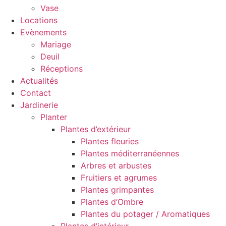
Vase
Locations
Evènements
Mariage
Deuil
Réceptions
Actualités
Contact
Jardinerie
Planter
Plantes d’extérieur
Plantes fleuries
Plantes méditerranéennes
Arbres et arbustes
Fruitiers et agrumes
Plantes grimpantes
Plantes d’Ombre
Plantes du potager / Aromatiques