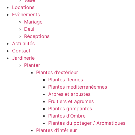
Vase
Locations
Evènements
Mariage
Deuil
Réceptions
Actualités
Contact
Jardinerie
Planter
Plantes d’extérieur
Plantes fleuries
Plantes méditerranéennes
Arbres et arbustes
Fruitiers et agrumes
Plantes grimpantes
Plantes d’Ombre
Plantes du potager / Aromatiques
Plantes d’intérieur