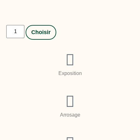
Choisir
Exposition
Arrosage