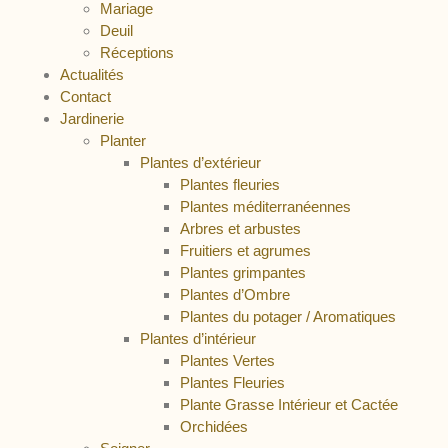
Mariage
Deuil
Réceptions
Actualités
Contact
Jardinerie
Planter
Plantes d’extérieur
Plantes fleuries
Plantes méditerranéennes
Arbres et arbustes
Fruitiers et agrumes
Plantes grimpantes
Plantes d’Ombre
Plantes du potager / Aromatiques
Plantes d’intérieur
Plantes Vertes
Plantes Fleuries
Plante Grasse Intérieur et Cactée
Orchidées