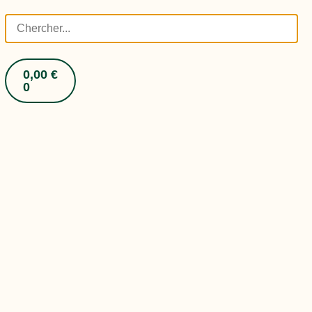
0,00
€
0