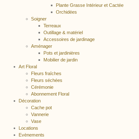
Plante Grasse Intérieur et Cactée
Orchidées
Soigner
Terreaux
Outillage & matériel
Accessoires de jardinage
Aménager
Pots et jardinières
Mobilier de jardin
Art Floral
Fleurs fraîches
Fleurs séchées
Cérémonie
Abonnement Floral
Décoration
Cache pot
Vannerie
Vase
Locations
Evènements