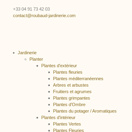
+33 04 91 73 42 03
contact@roubaud-jardinerie.com
Jardinerie
Planter
Plantes d’extérieur
Plantes fleuries
Plantes méditerranéennes
Arbres et arbustes
Fruitiers et agrumes
Plantes grimpantes
Plantes d’Ombre
Plantes du potager / Aromatiques
Plantes d’intérieur
Plantes Vertes
Plantes Fleuries