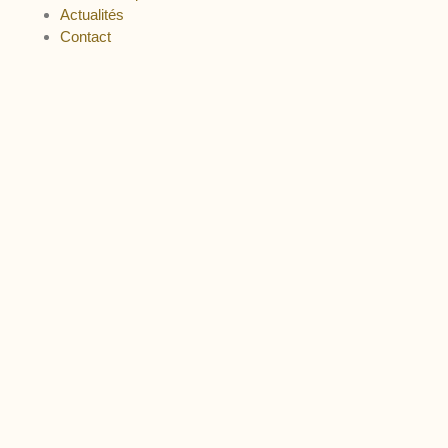
Actualités
Contact