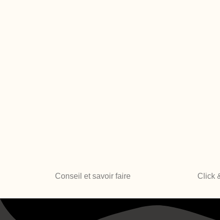
Conseil et savoir faire
Click 