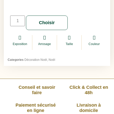
Choisir
Exposition
Arrosage
Taille
Couleur
Categories
Décoration Noël
,
Noël
Conseil et savoir
Click & Collect en
faire
48h
Paiement sécurisé
Livraison à
en ligne
domicile