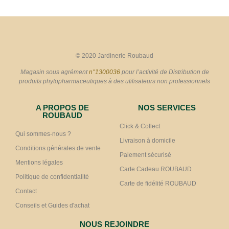
© 2020 Jardinerie Roubaud
Magasin sous agrément
n°1300036
pour l’activité de Distribution de
produits phytopharmaceutiques à des utilisateurs non professionnels
A PROPOS DE
NOS SERVICES
ROUBAUD
Click & Collect
Qui sommes-nous ?
Livraison à domicile
Conditions générales de vente
Paiement sécurisé
Mentions légales
Carte Cadeau ROUBAUD
Politique de confidentialité
Carte de fidélité ROUBAUD
Contact
Conseils et Guides d'achat
NOUS REJOINDRE