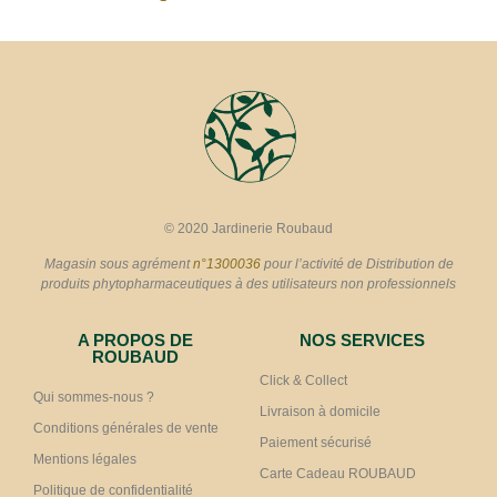
© 2020 Jardinerie Roubaud
Magasin sous agrément
n°1300036
pour l’activité de Distribution de
produits phytopharmaceutiques à des utilisateurs non professionnels
A PROPOS DE
NOS SERVICES
ROUBAUD
Click & Collect
Qui sommes-nous ?
Livraison à domicile
Conditions générales de vente
Paiement sécurisé
Mentions légales
Carte Cadeau ROUBAUD
Politique de confidentialité