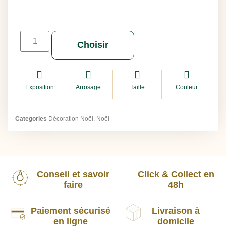
Choisir
Exposition
Arrosage
Taille
Couleur
Categories
Décoration Noël
,
Noël
Conseil et savoir
Click & Collect en
faire
48h
Paiement sécurisé
Livraison à
en ligne
domicile