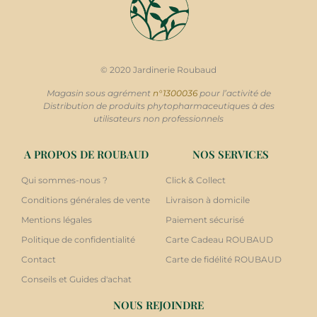
© 2020 Jardinerie Roubaud
Magasin sous agrément
n°1300036
pour l’activité de
Distribution de produits phytopharmaceutiques à des
utilisateurs non professionnels
A PROPOS DE ROUBAUD
NOS SERVICES
Qui sommes-nous ?
Click & Collect
Conditions générales de vente
Livraison à domicile
Mentions légales
Paiement sécurisé
Politique de confidentialité
Carte Cadeau ROUBAUD
Contact
Carte de fidélité ROUBAUD
Conseils et Guides d'achat
NOUS REJOINDRE