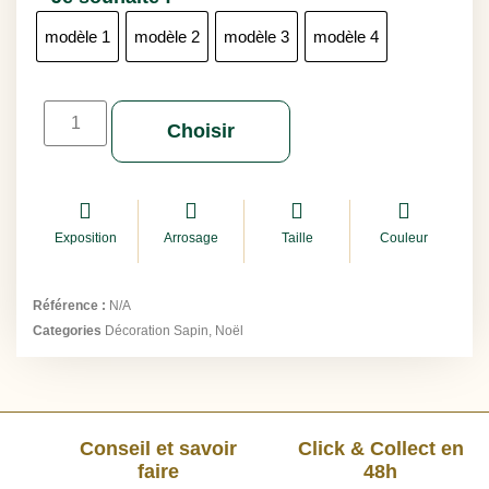
modèle 1
modèle 2
modèle 3
modèle 4
Choisir
Exposition
Arrosage
Taille
Couleur
Référence :
N/A
Categories
Décoration Sapin
,
Noël
Conseil et savoir
Click & Collect en
faire
48h