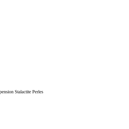
pension Stalactite Perles