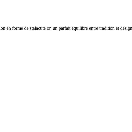
 en forme de stalactite or, un parfait équilibre entre tradition et desi