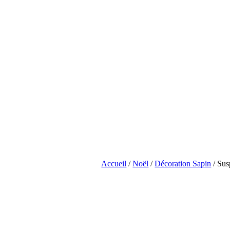
Accueil
/
Noël
/
Décoration Sapin
/ Sus