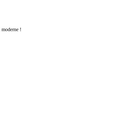
gn moderne !