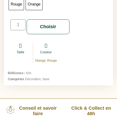
Rouge
Orange
Choisir
Taille
Couleur
Orange
,
Rouge
Référence :
N/A
Categories
Décoration
,
Vase
Conseil et savoir
Click & Collect en
faire
48h