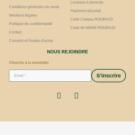
Livraison à domicile
Conditions générales de vente
Paiement sécurisé
Mentions légales
Carte Cadeau ROUBAUD
Politique de confidentialité
Carte de fidélité ROUBAUD
Contact
Conseils et Guides d'achat
NOUS REJOINDRE
S'inscrire à la newsletter
S'inscrire