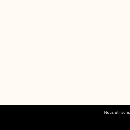
Nous utilisons