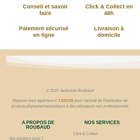
Conseil et savoir
Click & Collect en
faire
48h
Paiement sécurisé
Livraison à
en ligne
domicile
© 2020 Jardinerie Roubaud
Magasin sous agrément
n°1300036
pour l’activité de Distribution de
produits phytopharmaceutiques à des utilisateurs non professionnels
A PROPOS DE
NOS SERVICES
ROUBAUD
Click & Collect
Qui sommes-nous ?