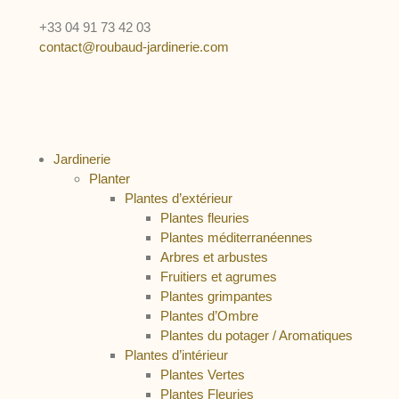
+33 04 91 73 42 03
contact@roubaud-jardinerie.com
Jardinerie
Planter
Plantes d’extérieur
Plantes fleuries
Plantes méditerranéennes
Arbres et arbustes
Fruitiers et agrumes
Plantes grimpantes
Plantes d’Ombre
Plantes du potager / Aromatiques
Plantes d’intérieur
Plantes Vertes
Plantes Fleuries