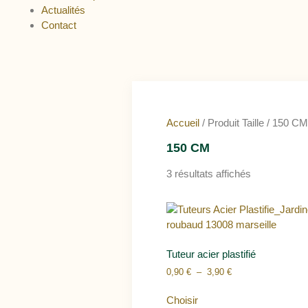
Actualités
Contact
Accueil
/ Produit Taille / 150 CM
150 CM
3 résultats affichés
Tuteur acier plastifié
0,90
€
–
3,90
€
Choisir