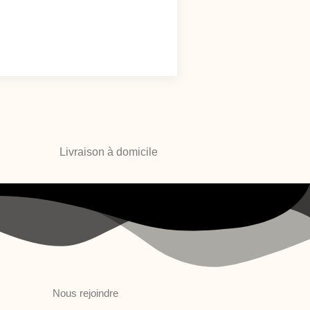
Livraison à domicile
Nous rejoindre