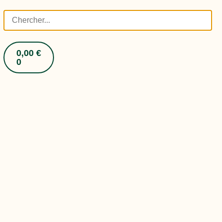
0,00
€
0