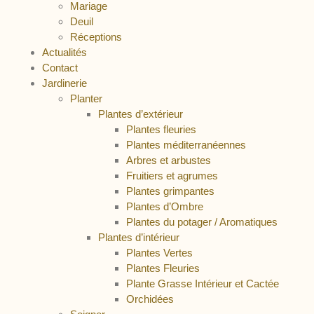
Mariage
Deuil
Réceptions
Actualités
Contact
Jardinerie
Planter
Plantes d’extérieur
Plantes fleuries
Plantes méditerranéennes
Arbres et arbustes
Fruitiers et agrumes
Plantes grimpantes
Plantes d’Ombre
Plantes du potager / Aromatiques
Plantes d’intérieur
Plantes Vertes
Plantes Fleuries
Plante Grasse Intérieur et Cactée
Orchidées