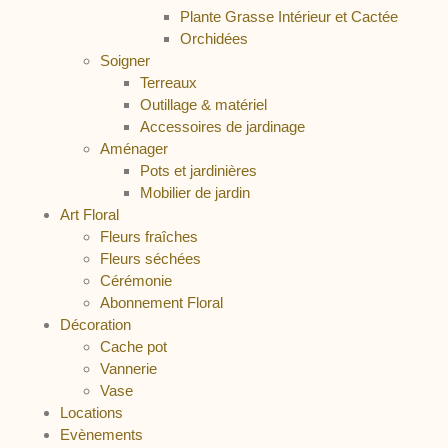
Plante Grasse Intérieur et Cactée
Orchidées
Soigner
Terreaux
Outillage & matériel
Accessoires de jardinage
Aménager
Pots et jardinières
Mobilier de jardin
Art Floral
Fleurs fraîches
Fleurs séchées
Cérémonie
Abonnement Floral
Décoration
Cache pot
Vannerie
Vase
Locations
Evènements