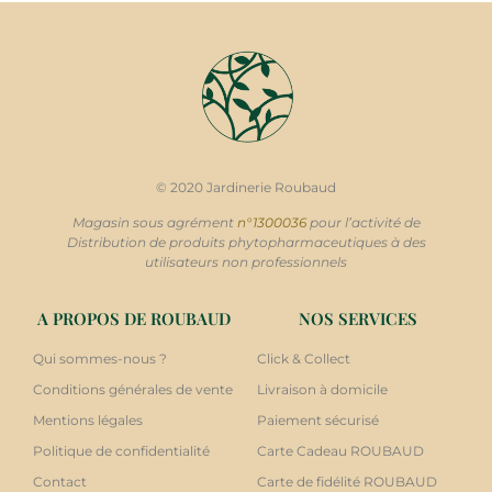
© 2020 Jardinerie Roubaud
Magasin sous agrément
n°1300036
pour l’activité de
Distribution de produits phytopharmaceutiques à des
utilisateurs non professionnels
A PROPOS DE ROUBAUD
NOS SERVICES
Qui sommes-nous ?
Click & Collect
Conditions générales de vente
Livraison à domicile
Mentions légales
Paiement sécurisé
Politique de confidentialité
Carte Cadeau ROUBAUD
Contact
Carte de fidélité ROUBAUD