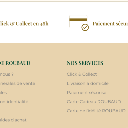
lick & Collect en 48h
Paiement sécur
DE ROUBAUD
NOS SERVICES
nous ?
Click & Collect
nérales de vente
Livraison à domicile
les
Paiement sécurisé
onfidentialité
Carte Cadeau ROUBAUD
Carte de fidélité ROUBAUD
uides d'achat