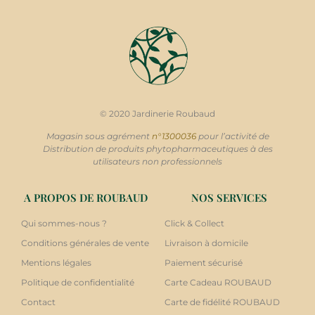
© 2020 Jardinerie Roubaud
Magasin sous agrément
n°1300036
pour l’activité de
Distribution de produits phytopharmaceutiques à des
utilisateurs non professionnels
A PROPOS DE ROUBAUD
NOS SERVICES
Qui sommes-nous ?
Click & Collect
Conditions générales de vente
Livraison à domicile
Mentions légales
Paiement sécurisé
Politique de confidentialité
Carte Cadeau ROUBAUD
Contact
Carte de fidélité ROUBAUD