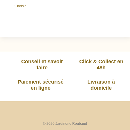
Choisir
Conseil et savoir
Click & Collect en
faire
48h
Paiement sécurisé
Livraison à
en ligne
domicile
© 2020 Jardinerie Roubaud