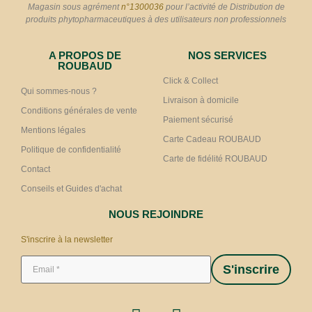
Magasin sous agrément
n°1300036
pour l’activité de Distribution de
produits phytopharmaceutiques à des utilisateurs non professionnels
A PROPOS DE
NOS SERVICES
ROUBAUD
Click & Collect
Qui sommes-nous ?
Livraison à domicile
Conditions générales de vente
Paiement sécurisé
Mentions légales
Carte Cadeau ROUBAUD
Politique de confidentialité
Carte de fidélité ROUBAUD
Contact
Conseils et Guides d'achat
NOUS REJOINDRE
S'inscrire à la newsletter
S'inscrire